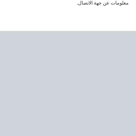
معلومات عن جهة الاتصال.