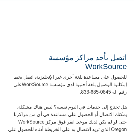
اتصل بأحد مراكز مؤسسة
WorkSource
للحصول على مساعدة بلغة أخرى غير الإنجليزية، اتصل بخط
إمكانية الوصول بلغة أجنبية لدى مؤسسة WorkSourceعلى
رقم اله
833-685-0845
.
هل تحتاج إلى خدمات في اليوم نفسه؟ ليس هناك مشكلة.
يمكنك الاتصال أو الحصول على مساعدة في أي من مراكزنا
حتى لو لم يكن لديك موعد. انقر فوق مركز WorkSource
Oregon الذي تريد الاتصال به على الخريطة أدناه للحصول على