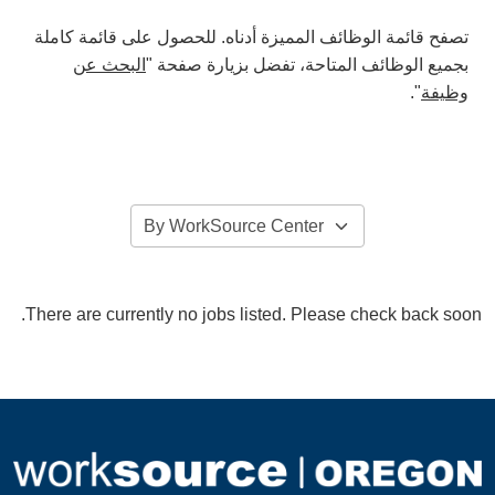
تصفح قائمة الوظائف المميزة أدناه. للحصول على قائمة كاملة
بجميع الوظائف المتاحة، تفضل بزيارة صفحة "
البحث عن
وظيفة
".
There are currently no jobs listed. Please check back soon.