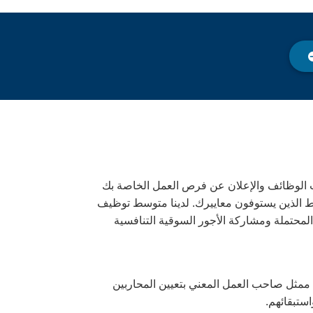
 توصيفات الوظائف والإعلان عن فرص العمل الخاصة بك
ط الذين يستوفون معاييرك. لدينا متوسط توظيف
الضريبية المحتملة ومشاركة الأجور السوقية التنافسية
ممثل صاحب العمل المعني بتعيين المحاربين
استبقائهم.