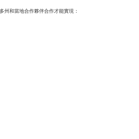
多州和當地合作夥伴合作才能實現：