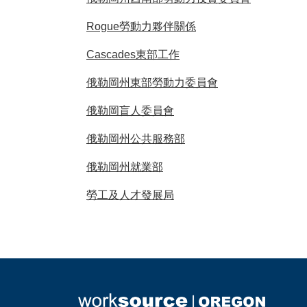
Rogue勞動力夥伴關係
Cascades東部工作
俄勒岡州東部勞動力委員會
俄勒岡盲人委員會
俄勒岡州公共服務部
俄勒岡州就業部
勞工及人才發展局